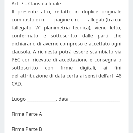
Art. 7 – Clausola finale
Il presente atto, redatto in duplice originale
composto di n. ___ pagine e n. ___ allegati (tra cui
l’allegato “A” planimetria tecnica), viene letto,
confermato e sottoscritto dalle parti che
dichiarano di averne compreso e accettato ogni
clausola. A richiesta potrà essere scambiato via
PEC con ricevute di accettazione e consegna o
sottoscritto con firme digitali, ai fini
dell’attribuzione di data certa ai sensi dell’art. 48
CAD.
Luogo ______________, data ________________________
Firma Parte A
Firma Parte B