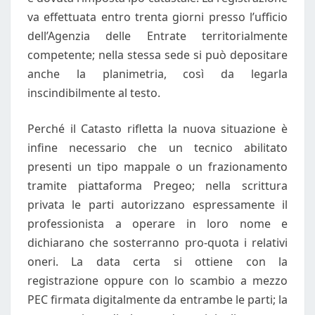
va effettuata entro trenta giorni presso l’ufficio
dell’Agenzia delle Entrate territorialmente
competente; nella stessa sede si può depositare
anche la planimetria, così da legarla
inscindibilmente al testo.
Perché il Catasto rifletta la nuova situazione è
infine necessario che un tecnico abilitato
presenti un tipo mappale o un frazionamento
tramite piattaforma Pregeo; nella scrittura
privata le parti autorizzano espressamente il
professionista a operare in loro nome e
dichiarano che sosterranno pro-quota i relativi
oneri. La data certa si ottiene con la
registrazione oppure con lo scambio a mezzo
PEC firmata digitalmente da entrambe le parti; la