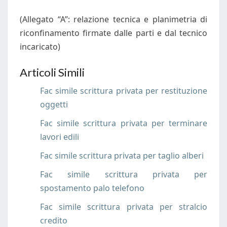
(Allegato “A”: relazione tecnica e planimetria di
riconfinamento firmate dalle parti e dal tecnico
incaricato)
Articoli Simili
Fac simile scrittura privata per restituzione
oggetti
Fac simile scrittura privata per terminare
lavori edili
Fac simile scrittura privata per taglio alberi
Fac simile scrittura privata per
spostamento palo telefono
Fac simile scrittura privata per stralcio
credito