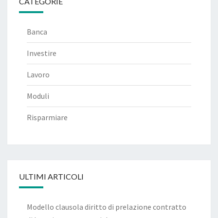
CATEGORIE
Banca
Investire
Lavoro
Moduli
Risparmiare
ULTIMI ARTICOLI
Modello clausola diritto di prelazione contratto