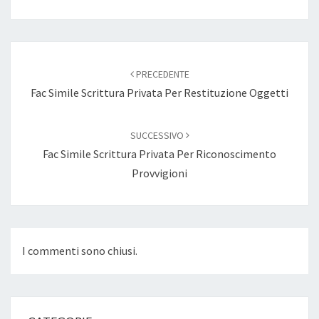
Navigazione
articoli
PRECEDENTE
Fac Simile Scrittura Privata Per Restituzione Oggetti
SUCCESSIVO
Fac Simile Scrittura Privata Per Riconoscimento
Provvigioni
I commenti sono chiusi.