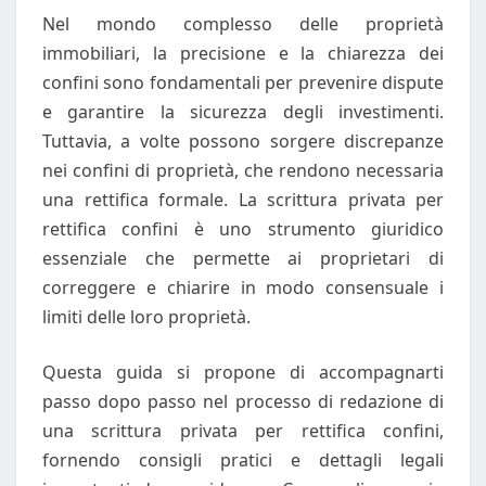
Nel mondo complesso delle proprietà
CONFINI
immobiliari, la precisione e la chiarezza dei
confini sono fondamentali per prevenire dispute
e garantire la sicurezza degli investimenti.
Tuttavia, a volte possono sorgere discrepanze
nei confini di proprietà, che rendono necessaria
una rettifica formale. La scrittura privata per
rettifica confini è uno strumento giuridico
essenziale che permette ai proprietari di
correggere e chiarire in modo consensuale i
limiti delle loro proprietà.
Questa guida si propone di accompagnarti
passo dopo passo nel processo di redazione di
una scrittura privata per rettifica confini,
fornendo consigli pratici e dettagli legali