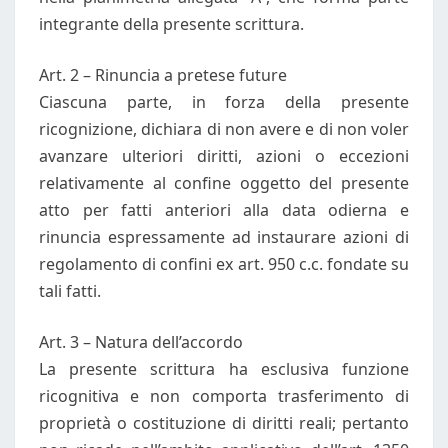
integrante della presente scrittura.
Art. 2 – Rinuncia a pretese future
Ciascuna parte, in forza della presente
ricognizione, dichiara di non avere e di non voler
avanzare ulteriori diritti, azioni o eccezioni
relativamente al confine oggetto del presente
atto per fatti anteriori alla data odierna e
rinuncia espressamente ad instaurare azioni di
regolamento di confini ex art. 950 c.c. fondate su
tali fatti.
Art. 3 – Natura dell’accordo
La presente scrittura ha esclusiva funzione
ricognitiva e non comporta trasferimento di
proprietà o costituzione di diritti reali; pertanto