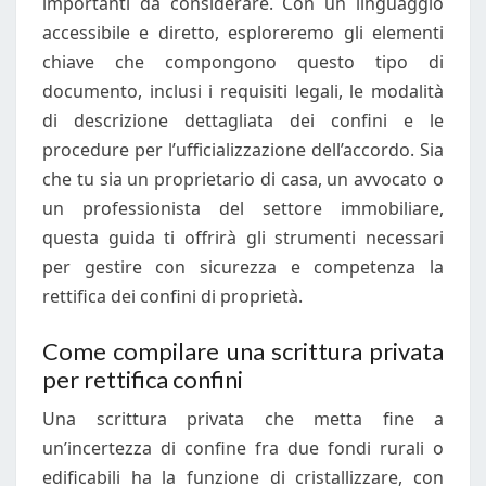
importanti da considerare. Con un linguaggio
accessibile e diretto, esploreremo gli elementi
chiave che compongono questo tipo di
documento, inclusi i requisiti legali, le modalità
di descrizione dettagliata dei confini e le
procedure per l’ufficializzazione dell’accordo. Sia
che tu sia un proprietario di casa, un avvocato o
un professionista del settore immobiliare,
questa guida ti offrirà gli strumenti necessari
per gestire con sicurezza e competenza la
rettifica dei confini di proprietà.
Come compilare una scrittura privata
per rettifica confini
Una scrittura privata che metta fine a
un’incertezza di confine fra due fondi rurali o
edificabili ha la funzione di cristallizzare, con