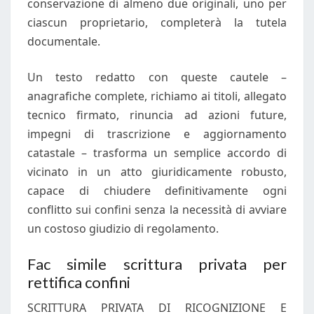
conservazione di almeno due originali, uno per
ciascun proprietario, completerà la tutela
documentale.
Un testo redatto con queste cautele –
anagrafiche complete, richiamo ai titoli, allegato
tecnico firmato, rinuncia ad azioni future,
impegni di trascrizione e aggiornamento
catastale – trasforma un semplice accordo di
vicinato in un atto giuridicamente robusto,
capace di chiudere definitivamente ogni
conflitto sui confini senza la necessità di avviare
un costoso giudizio di regolamento.
Fac simile scrittura privata per
rettifica confini
SCRITTURA PRIVATA DI RICOGNIZIONE E