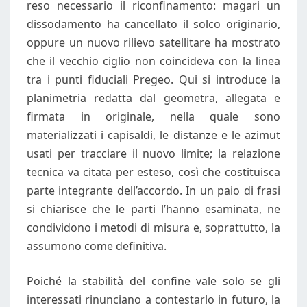
reso necessario il riconfinamento: magari un
dissodamento ha cancellato il solco originario,
oppure un nuovo rilievo satellitare ha mostrato
che il vecchio ciglio non coincideva con la linea
tra i punti fiduciali Pregeo. Qui si introduce la
planimetria redatta dal geometra, allegata e
firmata in originale, nella quale sono
materializzati i capisaldi, le distanze e le azimut
usati per tracciare il nuovo limite; la relazione
tecnica va citata per esteso, così che costituisca
parte integrante dell’accordo. In un paio di frasi
si chiarisce che le parti l’hanno esaminata, ne
condividono i metodi di misura e, soprattutto, la
assumono come definitiva.
Poiché la stabilità del confine vale solo se gli
interessati rinunciano a contestarlo in futuro, la