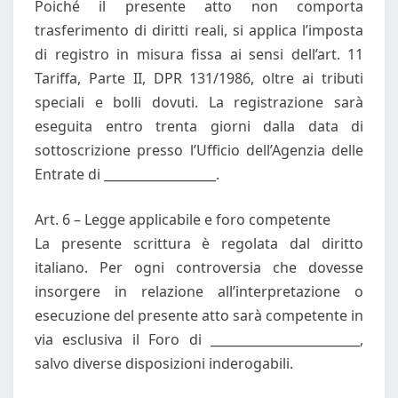
Poiché il presente atto non comporta
trasferimento di diritti reali, si applica l’imposta
di registro in misura fissa ai sensi dell’art. 11
Tariffa, Parte II, DPR 131/1986, oltre ai tributi
speciali e bolli dovuti. La registrazione sarà
eseguita entro trenta giorni dalla data di
sottoscrizione presso l’Ufficio dell’Agenzia delle
Entrate di __________________.
Art. 6 – Legge applicabile e foro competente
La presente scrittura è regolata dal diritto
italiano. Per ogni controversia che dovesse
insorgere in relazione all’interpretazione o
esecuzione del presente atto sarà competente in
via esclusiva il Foro di ________________________,
salvo diverse disposizioni inderogabili.