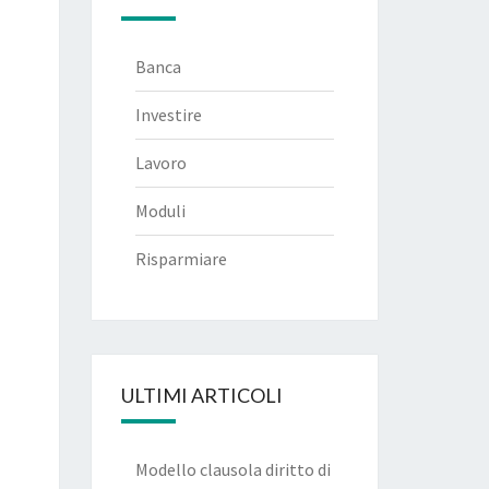
Banca
Investire
Lavoro
Moduli
Risparmiare
ULTIMI ARTICOLI
Modello clausola diritto di