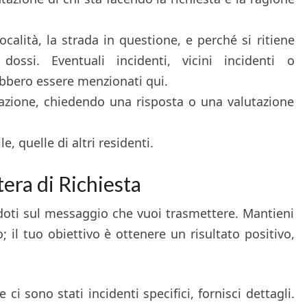
località, la strada in questione, e perché si ritiene
i dossi. Eventuali incidenti, vicini incidenti o
bbero essere menzionati qui.
’azione, chiedendo una risposta o una valutazione
e, quelle di altri residenti.
era di Richiesta
ndoti sul messaggio che vuoi trasmettere. Mantieni
; il tuo obiettivo è ottenere un risultato positivo,
 ci sono stati incidenti specifici, fornisci dettagli.